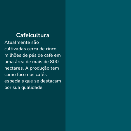
Cafeicultura
Atualmente são
cultivadas cerca de cinco
milhões de pés de café em
uma área de mais de 800
hectares. A produção tem
como foco nos cafés
especiais que se destacam
por sua qualidade.