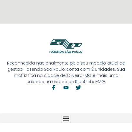
Reconhecida nacionalmente pelo seu modelo atual de
gestão, Fazenda São Paulo conta com 2 unidades. Sua
matriz fica na cidade de Oliveira-MG e mais uma
unidade na cidade de Riachinho-MG.