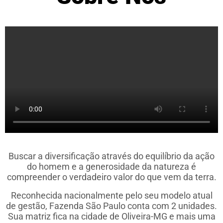
Buscar a diversificação através do equilíbrio da ação
do homem e a generosidade da natureza é
compreender o verdadeiro valor do que vem da terra.
Reconhecida nacionalmente pelo seu modelo atual
de gestão, Fazenda São Paulo conta com 2 unidades.
Sua matriz fica na cidade de Oliveira-MG e mais uma