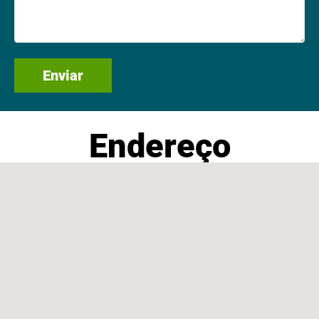
Endereço