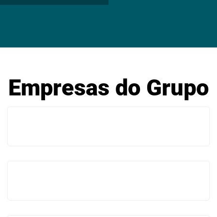
Empresas do Grupo