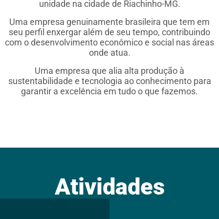
unidade na cidade de Riachinho-MG.
Uma empresa genuinamente brasileira que tem em
seu perfil enxergar além de seu tempo, contribuindo
com o desenvolvimento econômico e social nas áreas
onde atua.
Uma empresa que alia alta produção à
sustentabilidade e tecnologia ao conhecimento para
garantir a excelência em tudo o que fazemos.
Atividades